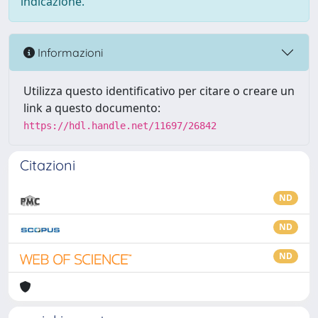
indicazione.
Informazioni
Utilizza questo identificativo per citare o creare un
link a questo documento:
https://hdl.handle.net/11697/26842
Citazioni
ND
ND
ND