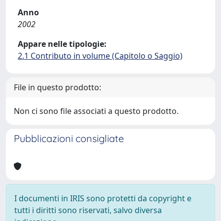
Anno
2002
Appare nelle tipologie:
2.1 Contributo in volume (Capitolo o Saggio)
File in questo prodotto:
Non ci sono file associati a questo prodotto.
Pubblicazioni consigliate
I documenti in IRIS sono protetti da copyright e
tutti i diritti sono riservati, salvo diversa