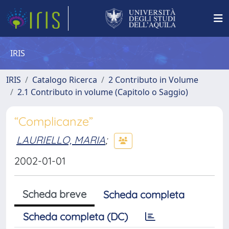
IRIS
IRIS
Catalogo Ricerca
2 Contributo in Volume
2.1 Contributo in volume (Capitolo o Saggio)
“Complicanze”
LAURIELLO, MARIA
;
2002-01-01
Scheda breve
Scheda completa
Scheda completa (DC)