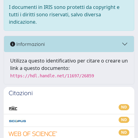
I documenti in IRIS sono protetti da copyright e
tutti i diritti sono riservati, salvo diversa
indicazione.
Informazioni
Utilizza questo identificativo per citare o creare un
link a questo documento:
https://hdl.handle.net/11697/26859
Citazioni
ND
ND
ND