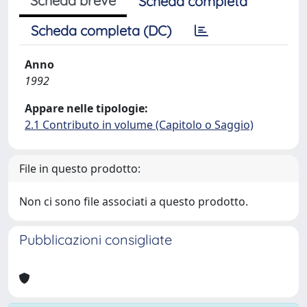
Scheda breve
Scheda completa
Scheda completa (DC)
Anno
1992
Appare nelle tipologie:
2.1 Contributo in volume (Capitolo o Saggio)
File in questo prodotto:
Non ci sono file associati a questo prodotto.
Pubblicazioni consigliate