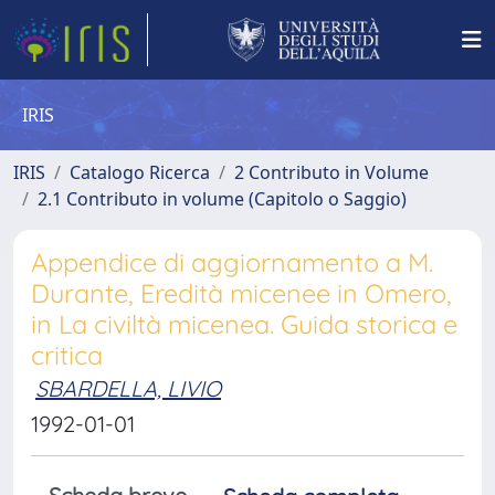
IRIS
IRIS
Catalogo Ricerca
2 Contributo in Volume
2.1 Contributo in volume (Capitolo o Saggio)
Appendice di aggiornamento a M.
Durante, Eredità micenee in Omero,
in La civiltà micenea. Guida storica e
critica
SBARDELLA, LIVIO
1992-01-01