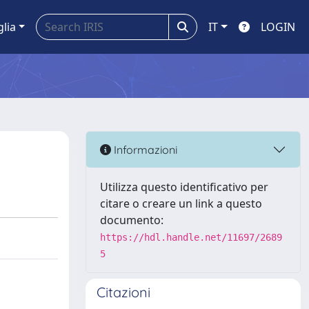
glia
IT
LOGIN
Informazioni
Utilizza questo identificativo per
citare o creare un link a questo
documento:
https://hdl.handle.net/11697/2689
5
Citazioni