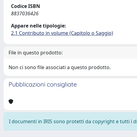
Codice ISBN
8837036426
Appare nelle tipologie:
2.1 Contributo in volume (Capitolo o Saggio)
File in questo prodotto:
Non ci sono file associati a questo prodotto.
Pubblicazioni consigliate
I documenti in IRIS sono protetti da copyright e tutti i di