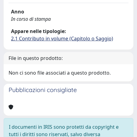
Anno
In corso di stampa
Appare nelle tipologie:
2.1 Contributo in volume (Capitolo o Saggio)
File in questo prodotto:
Non ci sono file associati a questo prodotto.
Pubblicazioni consigliate
I documenti in IRIS sono protetti da copyright e
tutti i diritti sono riservati, salvo diversa