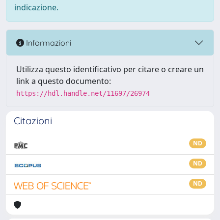
indicazione.
Informazioni
Utilizza questo identificativo per citare o creare un
link a questo documento:
https://hdl.handle.net/11697/26974
Citazioni
ND
ND
ND