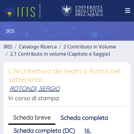
IRIS
IRIS
Catalogo Ricerca
2 Contributo in Volume
2.1 Contributo in volume (Capitolo o Saggio)
L’Architettura dei teatri a Roma nel
settecento
ROTONDI, SERGIO
In corso di stampa
Scheda breve
Scheda completa
Scheda completa (DC)