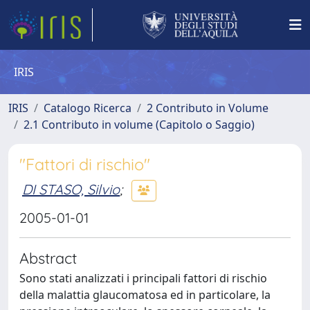
IRIS
IRIS
Catalogo Ricerca
2 Contributo in Volume
2.1 Contributo in volume (Capitolo o Saggio)
"Fattori di rischio"
DI STASO, Silvio
;
2005-01-01
Abstract
Sono stati analizzati i principali fattori di rischio
della malattia glaucomatosa ed in particolare, la