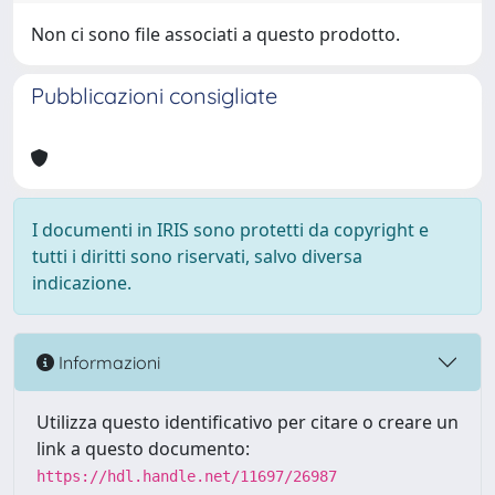
Non ci sono file associati a questo prodotto.
Pubblicazioni consigliate
I documenti in IRIS sono protetti da copyright e
tutti i diritti sono riservati, salvo diversa
indicazione.
Informazioni
Utilizza questo identificativo per citare o creare un
link a questo documento:
https://hdl.handle.net/11697/26987