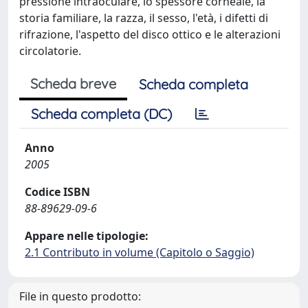
pressione intraoculare, lo spessore corneale, la
storia familiare, la razza, il sesso, l'età, i difetti di
rifrazione, l'aspetto del disco ottico e le alterazioni
circolatorie.
Scheda breve
Scheda completa
Scheda completa (DC)
Anno
2005
Codice ISBN
88-89629-09-6
Appare nelle tipologie:
2.1 Contributo in volume (Capitolo o Saggio)
File in questo prodotto: