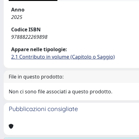
Anno
2025
Codice ISBN
9788822269898
Appare nelle tipologie:
2.1 Contributo in volume (Capitolo o Saggio)
File in questo prodotto:
Non ci sono file associati a questo prodotto.
Pubblicazioni consigliate