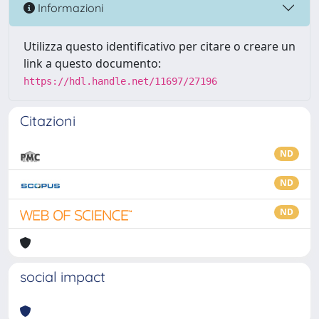
Informazioni
Utilizza questo identificativo per citare o creare un
link a questo documento:
https://hdl.handle.net/11697/27196
Citazioni
ND
ND
ND
social impact