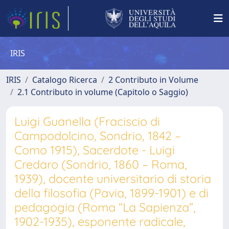
IRIS
IRIS
Catalogo Ricerca
2 Contributo in Volume
2.1 Contributo in volume (Capitolo o Saggio)
Luigi Guanella (Fraciscio di
Campodolcino, Sondrio, 1842 –
Como 1915), Sacerdote - Luigi
Credaro (Sondrio, 1860 – Roma,
1939), docente universitario di storia
della filosofia (Pavia, 1899-1901) e di
pedagogia (Roma “La Sapienza”,
1902-1935), esponente radicale,