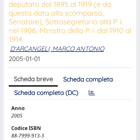
deputato dal 1895 al 1919 (e da
questa data alla scomparsa,
Senatore), Sottosegretario alla P. I.
nel 1906, Ministro della P. I. dal 1910 al
1914
D'ARCANGELI, MARCO ANTONIO
2005-01-01
Scheda breve
Scheda completa
Scheda completa (DC)
Anno
2005
Codice ISBN
88-7999-913-3