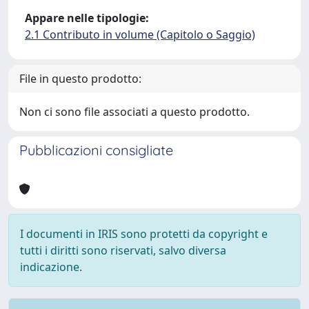
Appare nelle tipologie:
2.1 Contributo in volume (Capitolo o Saggio)
File in questo prodotto:
Non ci sono file associati a questo prodotto.
Pubblicazioni consigliate
I documenti in IRIS sono protetti da copyright e
tutti i diritti sono riservati, salvo diversa
indicazione.