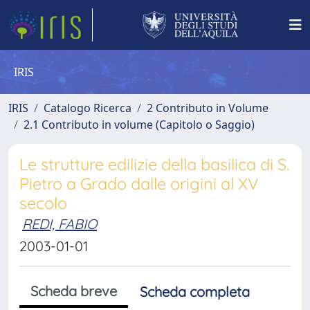
IRIS
IRIS
Catalogo Ricerca
2 Contributo in Volume
2.1 Contributo in volume (Capitolo o Saggio)
Le strutture edilizie della basilica di S.
Pietro a Grado dalle origini al XV
secolo
REDI, FABIO
2003-01-01
Scheda breve
Scheda completa