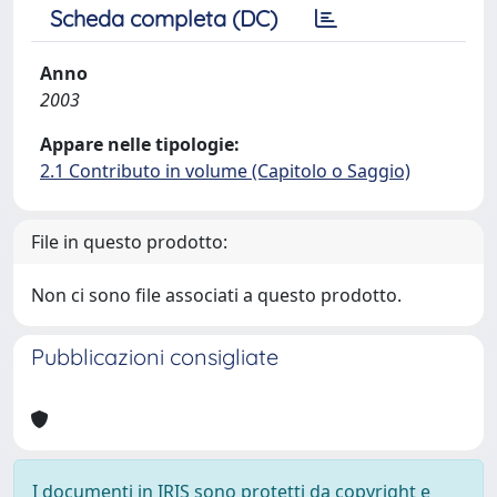
Scheda completa (DC)
Anno
2003
Appare nelle tipologie:
2.1 Contributo in volume (Capitolo o Saggio)
File in questo prodotto:
Non ci sono file associati a questo prodotto.
Pubblicazioni consigliate
I documenti in IRIS sono protetti da copyright e