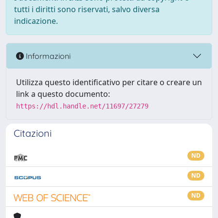
tutti i diritti sono riservati, salvo diversa
indicazione.
Informazioni
Utilizza questo identificativo per citare o creare un
link a questo documento:
https://hdl.handle.net/11697/27279
Citazioni
ND
ND
ND