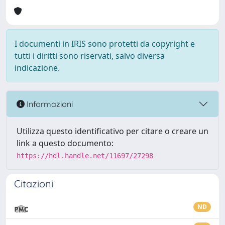
I documenti in IRIS sono protetti da copyright e
tutti i diritti sono riservati, salvo diversa
indicazione.
Informazioni
Utilizza questo identificativo per citare o creare un
link a questo documento:
https://hdl.handle.net/11697/27298
Citazioni
ND