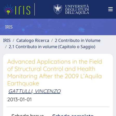
IRIS
IRIS
Catalogo Ricerca
2 Contributo in Volume
2.1 Contributo in volume (Capitolo o Saggio)
Advanced Applications in the Field
of Structural Control and Health
Monitoring After the 2009 L’Aquila
Earthquake
GATTULLI, VINCENZO
2013-01-01