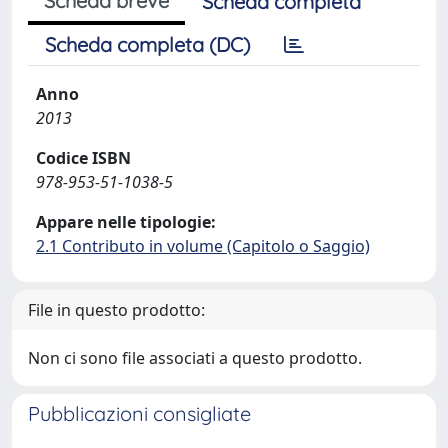
Scheda breve
Scheda completa
Scheda completa (DC)
Anno
2013
Codice ISBN
978-953-51-1038-5
Appare nelle tipologie:
2.1 Contributo in volume (Capitolo o Saggio)
File in questo prodotto:
Non ci sono file associati a questo prodotto.
Pubblicazioni consigliate