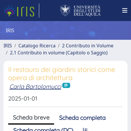
IRIS
IRIS
Catalogo Ricerca
2 Contributo in Volume
2.1 Contributo in volume (Capitolo o Saggio)
Il restauro dei giardini storici come
opera di architettura
Carla Bartolomucci
2025-01-01
Scheda breve
Scheda completa
Scheda completa (DC)