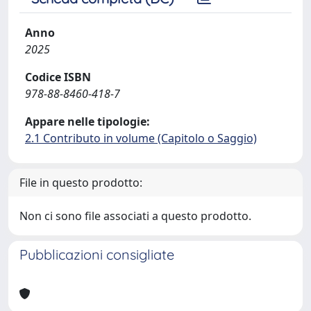
Anno
2025
Codice ISBN
978-88-8460-418-7
Appare nelle tipologie:
2.1 Contributo in volume (Capitolo o Saggio)
File in questo prodotto:
Non ci sono file associati a questo prodotto.
Pubblicazioni consigliate