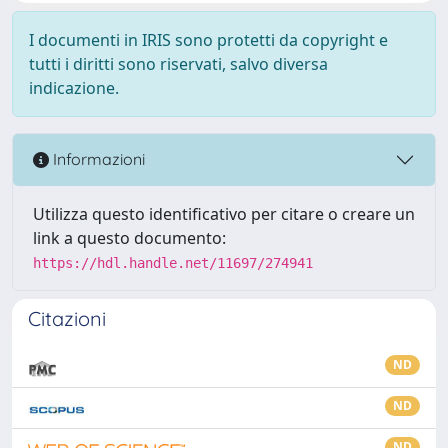
I documenti in IRIS sono protetti da copyright e
tutti i diritti sono riservati, salvo diversa
indicazione.
Informazioni
Utilizza questo identificativo per citare o creare un
link a questo documento:
https://hdl.handle.net/11697/274941
Citazioni
ND
ND
ND