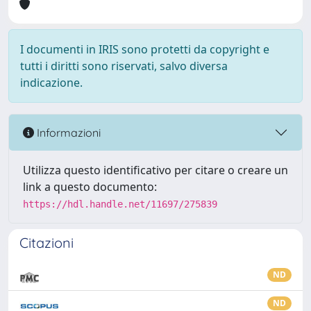
I documenti in IRIS sono protetti da copyright e
tutti i diritti sono riservati, salvo diversa
indicazione.
Informazioni
Utilizza questo identificativo per citare o creare un
link a questo documento:
https://hdl.handle.net/11697/275839
Citazioni
ND
ND