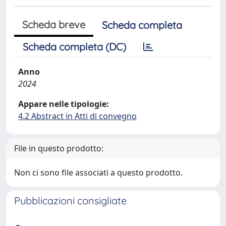
Scheda breve
Scheda completa
Scheda completa (DC)
Anno
2024
Appare nelle tipologie:
4.2 Abstract in Atti di convegno
File in questo prodotto:
Non ci sono file associati a questo prodotto.
Pubblicazioni consigliate