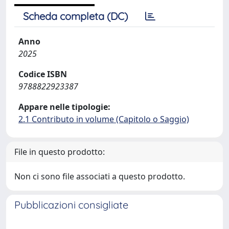
Scheda completa (DC)
Anno
2025
Codice ISBN
9788822923387
Appare nelle tipologie:
2.1 Contributo in volume (Capitolo o Saggio)
File in questo prodotto:
Non ci sono file associati a questo prodotto.
Pubblicazioni consigliate