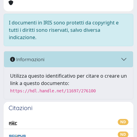
I documenti in IRIS sono protetti da copyright e
tutti i diritti sono riservati, salvo diversa
indicazione.
Informazioni
Utilizza questo identificativo per citare o creare un
link a questo documento:
https://hdl.handle.net/11697/276100
Citazioni
ND
ND