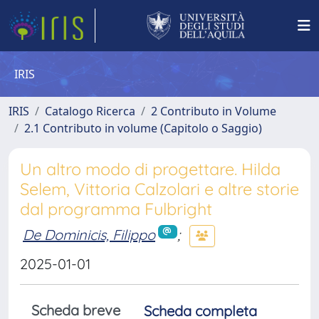
IRIS
IRIS
Catalogo Ricerca
2 Contributo in Volume
2.1 Contributo in volume (Capitolo o Saggio)
Un altro modo di progettare. Hilda
Selem, Vittoria Calzolari e altre storie
dal programma Fulbright
De Dominicis, Filippo
;
2025-01-01
Scheda breve
Scheda completa