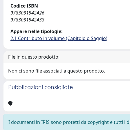
Codice ISBN
9783031942426
9783031942433
Appare nelle tipologie:
2.1 Contributo in volume (Capitolo o Saggio)
File in questo prodotto:
Non ci sono file associati a questo prodotto.
Pubblicazioni consigliate
I documenti in IRIS sono protetti da copyright e tutti i di