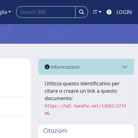
glia
IT
LOGIN
Informazioni
Utilizza questo identificativo per
citare o creare un link a questo
documento:
https://hdl.handle.net/11697/2774
06
Citazioni