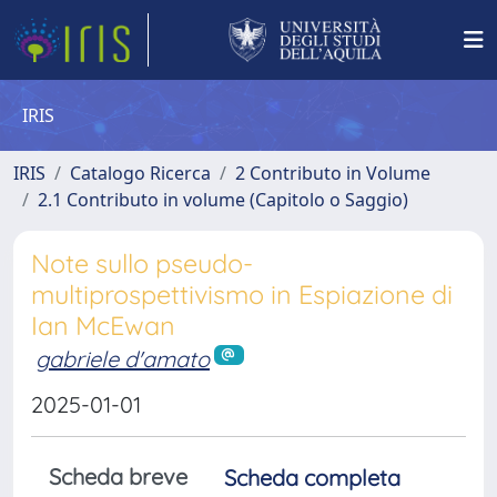
IRIS
IRIS
Catalogo Ricerca
2 Contributo in Volume
2.1 Contributo in volume (Capitolo o Saggio)
Note sullo pseudo-
multiprospettivismo in Espiazione di
Ian McEwan
gabriele d'amato
2025-01-01
Scheda breve
Scheda completa