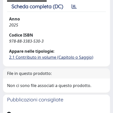
Scheda completa (DC)
Anno
2025
Codice ISBN
978-88-3383-530-3
Appare nelle tipologie:
2.1 Contributo in volume (Capitolo o Saggio)
File in questo prodotto:
Non ci sono file associati a questo prodotto.
Pubblicazioni consigliate