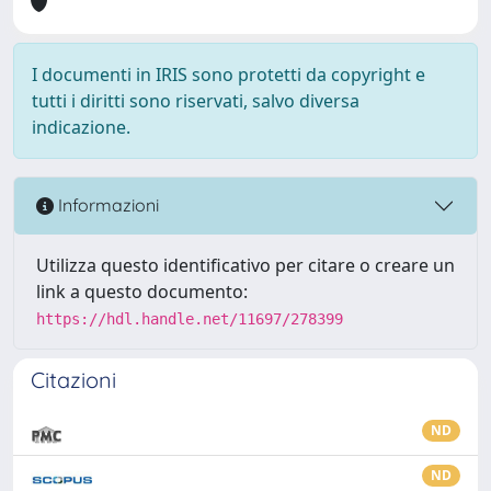
I documenti in IRIS sono protetti da copyright e
tutti i diritti sono riservati, salvo diversa
indicazione.
Informazioni
Utilizza questo identificativo per citare o creare un
link a questo documento:
https://hdl.handle.net/11697/278399
Citazioni
ND
ND