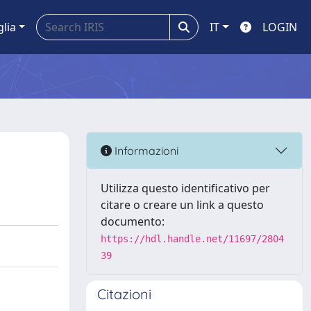
glia
IT
LOGIN
Informazioni
Utilizza questo identificativo per
citare o creare un link a questo
documento:
https://hdl.handle.net/11697/2804
39
Citazioni