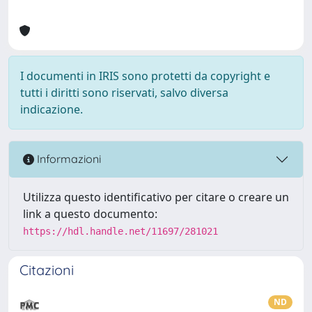
I documenti in IRIS sono protetti da copyright e
tutti i diritti sono riservati, salvo diversa
indicazione.
Informazioni
Utilizza questo identificativo per citare o creare un
link a questo documento:
https://hdl.handle.net/11697/281021
Citazioni
ND