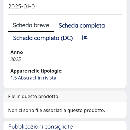
2025-01-01
Scheda breve
Scheda completa
Scheda completa (DC)
Anno
2025
Appare nelle tipologie:
1.5 Abstract in rivista
File in questo prodotto:
Non ci sono file associati a questo prodotto.
Pubblicazioni consigliate