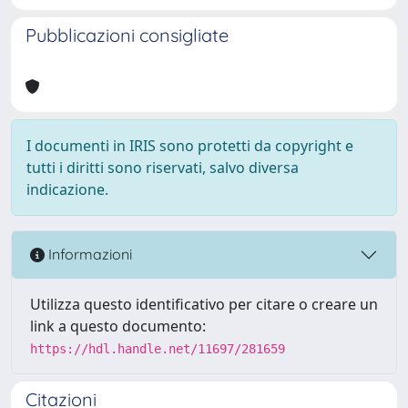
Pubblicazioni consigliate
I documenti in IRIS sono protetti da copyright e
tutti i diritti sono riservati, salvo diversa
indicazione.
Informazioni
Utilizza questo identificativo per citare o creare un
link a questo documento:
https://hdl.handle.net/11697/281659
Citazioni