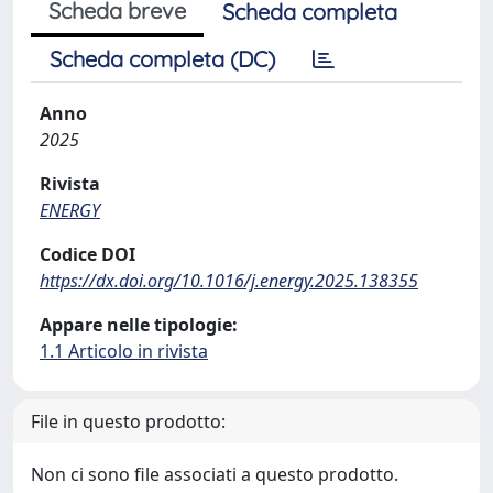
Scheda breve
Scheda completa
Scheda completa (DC)
Anno
2025
Rivista
ENERGY
Codice DOI
https://dx.doi.org/10.1016/j.energy.2025.138355
Appare nelle tipologie:
1.1 Articolo in rivista
File in questo prodotto:
Non ci sono file associati a questo prodotto.