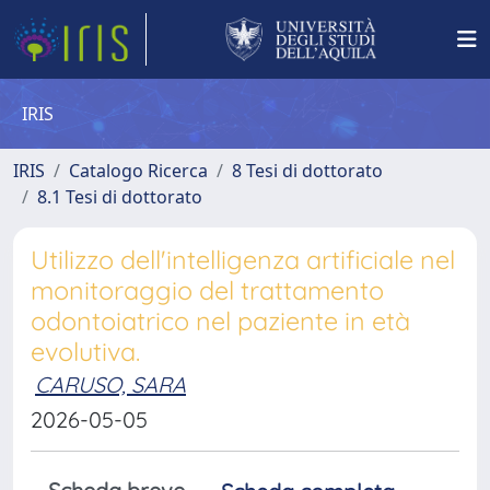
IRIS
IRIS
Catalogo Ricerca
8 Tesi di dottorato
8.1 Tesi di dottorato
Utilizzo dell'intelligenza artificiale nel
monitoraggio del trattamento
odontoiatrico nel paziente in età
evolutiva.
CARUSO, SARA
2026-05-05