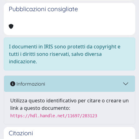
Pubblicazioni consigliate
I documenti in IRIS sono protetti da copyright e
tutti i diritti sono riservati, salvo diversa
indicazione.
Informazioni
Utilizza questo identificativo per citare o creare un
link a questo documento:
https://hdl.handle.net/11697/283123
Citazioni