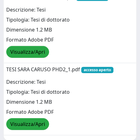
Descrizione: Tesi
Tipologia: Tesi di dottorato
Dimensione 1.2 MB
Formato Adobe PDF
Visualizza/Apri
TESI SARA CARUSO PHD2_1.pdf
accesso aperto
Descrizione: Tesi
Tipologia: Tesi di dottorato
Dimensione 1.2 MB
Formato Adobe PDF
Visualizza/Apri