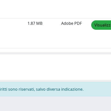
1.87 MB
Adobe PDF
Visualizz
ritti sono riservati, salvo diversa indicazione.