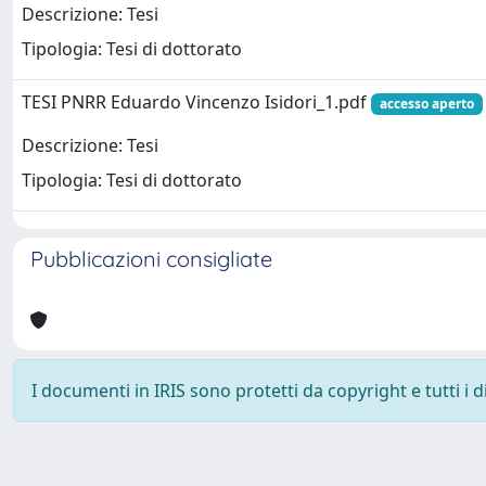
Descrizione: Tesi
Tipologia: Tesi di dottorato
TESI PNRR Eduardo Vincenzo Isidori_1.pdf
accesso aperto
Descrizione: Tesi
Tipologia: Tesi di dottorato
Pubblicazioni consigliate
I documenti in IRIS sono protetti da copyright e tutti i di