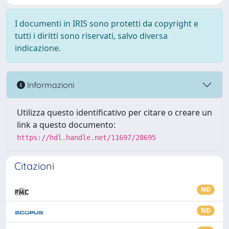
I documenti in IRIS sono protetti da copyright e
tutti i diritti sono riservati, salvo diversa
indicazione.
Informazioni
Utilizza questo identificativo per citare o creare un
link a questo documento:
https://hdl.handle.net/11697/28695
Citazioni
ND
ND