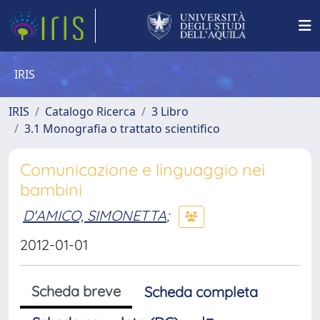
IRIS
IRIS
Catalogo Ricerca
3 Libro
3.1 Monografia o trattato scientifico
Comunicazione e linguaggio nei
bambini
D'AMICO, SIMONETTA
;
2012-01-01
Scheda breve
Scheda completa