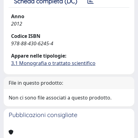
Scheda completa (DC)
Anno
2012
Codice ISBN
978-88-430-6245-4
Appare nelle tipologie:
3.1 Monografia o trattato scientifico
File in questo prodotto:
Non ci sono file associati a questo prodotto.
Pubblicazioni consigliate