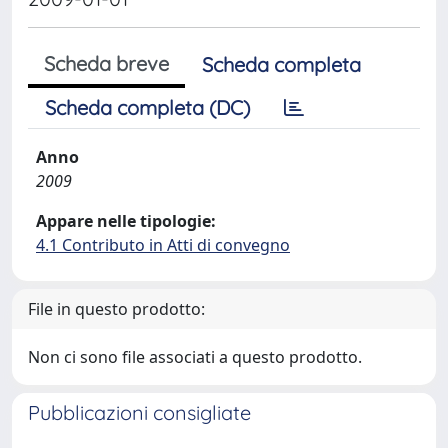
Scheda breve
Scheda completa
Scheda completa (DC)
Anno
2009
Appare nelle tipologie:
4.1 Contributo in Atti di convegno
File in questo prodotto:
Non ci sono file associati a questo prodotto.
Pubblicazioni consigliate