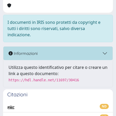
I documenti in IRIS sono protetti da copyright e
tutti i diritti sono riservati, salvo diversa
indicazione.
Informazioni
Utilizza questo identificativo per citare o creare un
link a questo documento:
https://hdl.handle.net/11697/30416
Citazioni
ND