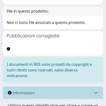
File in questo prodotto:
Non ci sono file associati a questo prodotto.
Pubblicazioni consigliate
I documenti in IRIS sono protetti da copyright e
tutti i diritti sono riservati, salvo diversa
indicazione.
Informazioni
Utilizza questo identificativo per citare o creare un