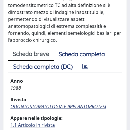
tomodensitometrico TC ad alta definizione si è
dimostrato mezzo di indagine insostituibile,
permettendo di visualizzare aspetti
anatomopatologici di estrema complessità e
fornendo, quindi, elementi semeiologici basilari per
l’approccio chirurgico.
Scheda breve
Scheda completa
Scheda completa (DC)
Anno
1988
Rivista
ODONTOSTOMATOLOGIA E IMPLANTOPROTESI
Appare nelle tipologie:
1.1 Articolo in rivista