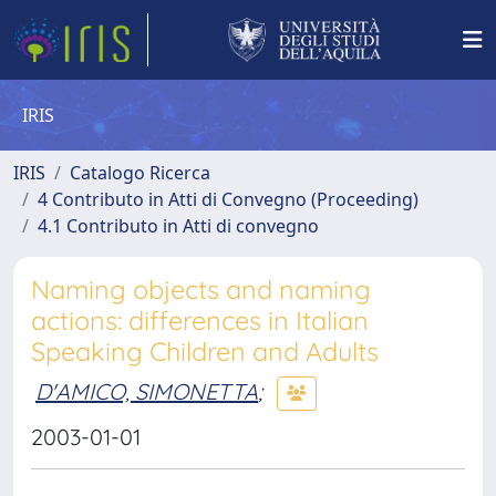
IRIS
IRIS
Catalogo Ricerca
4 Contributo in Atti di Convegno (Proceeding)
4.1 Contributo in Atti di convegno
Naming objects and naming
actions: differences in Italian
Speaking Children and Adults
D'AMICO, SIMONETTA
;
2003-01-01