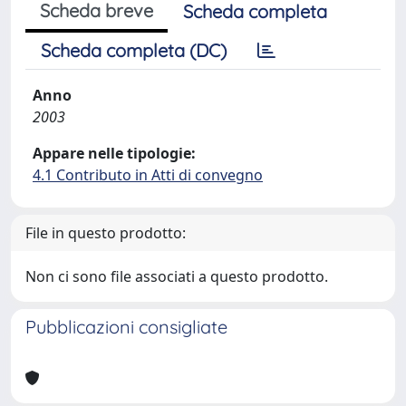
Scheda breve
Scheda completa
Scheda completa (DC)
Anno
2003
Appare nelle tipologie:
4.1 Contributo in Atti di convegno
File in questo prodotto:
Non ci sono file associati a questo prodotto.
Pubblicazioni consigliate