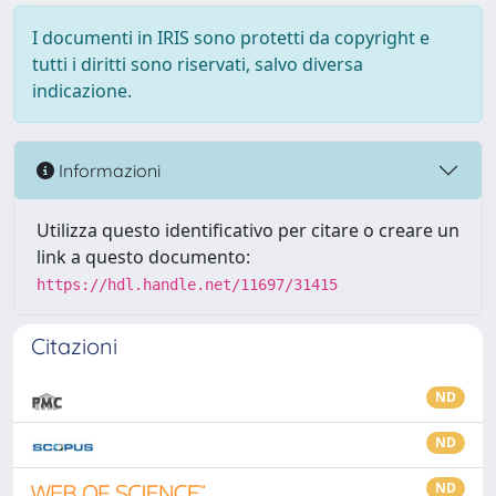
I documenti in IRIS sono protetti da copyright e
tutti i diritti sono riservati, salvo diversa
indicazione.
Informazioni
Utilizza questo identificativo per citare o creare un
link a questo documento:
https://hdl.handle.net/11697/31415
Citazioni
ND
ND
ND