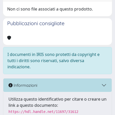
Non ci sono file associati a questo prodotto.
Pubblicazioni consigliate
I documenti in IRIS sono protetti da copyright e
tutti i diritti sono riservati, salvo diversa
indicazione.
Informazioni
Utilizza questo identificativo per citare o creare un
link a questo documento:
https://hdl.handle.net/11697/31612