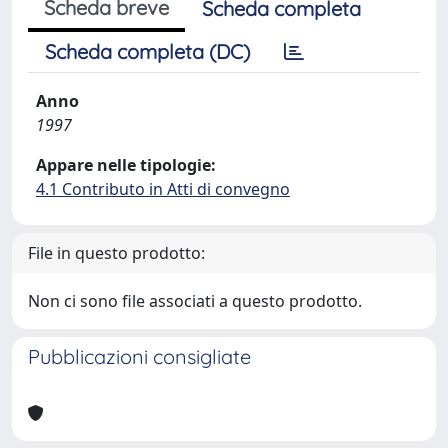
Scheda breve
Scheda completa
Scheda completa (DC)
Anno
1997
Appare nelle tipologie:
4.1 Contributo in Atti di convegno
File in questo prodotto:
Non ci sono file associati a questo prodotto.
Pubblicazioni consigliate