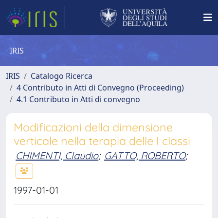
IRIS
IRIS
Catalogo Ricerca
4 Contributo in Atti di Convegno (Proceeding)
4.1 Contributo in Atti di convegno
Modificazioni della dimensione
verticale nella terapia delle I classi
CHIMENTI, Claudio
;
GATTO, ROBERTO
;
1997-01-01