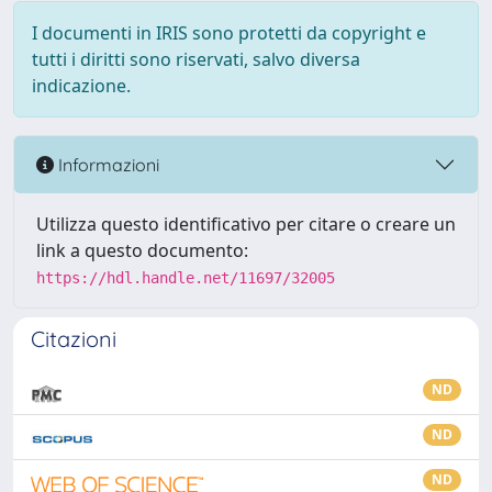
I documenti in IRIS sono protetti da copyright e
tutti i diritti sono riservati, salvo diversa
indicazione.
Informazioni
Utilizza questo identificativo per citare o creare un
link a questo documento:
https://hdl.handle.net/11697/32005
Citazioni
ND
ND
ND