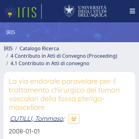
IRIS
IRIS
Catalogo Ricerca
4 Contributo in Atti di Convegno (Proceeding)
4.1 Contributo in Atti di convegno
La via endorale paravelare per il
trattamento chirurgico dei tumori
vascolari della fossa pterigo-
mascellare
CUTILLI, Tommaso
;
2008-01-01