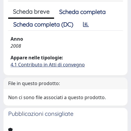
Scheda breve
Scheda completa
Scheda completa (DC)
Anno
2008
Appare nelle tipologie:
4.1 Contributo in Atti di convegno
File in questo prodotto:
Non ci sono file associati a questo prodotto.
Pubblicazioni consigliate