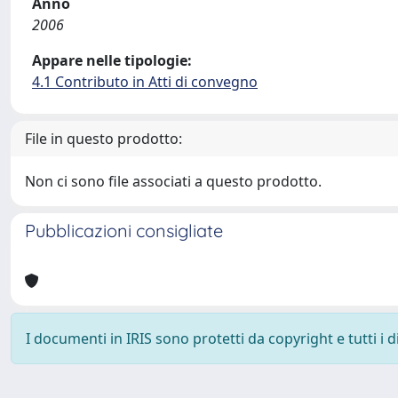
Anno
2006
Appare nelle tipologie:
4.1 Contributo in Atti di convegno
File in questo prodotto:
Non ci sono file associati a questo prodotto.
Pubblicazioni consigliate
I documenti in IRIS sono protetti da copyright e tutti i di