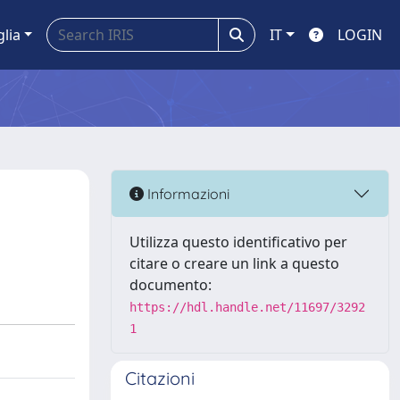
glia
IT
LOGIN
Informazioni
Utilizza questo identificativo per
citare o creare un link a questo
documento:
https://hdl.handle.net/11697/3292
1
Citazioni