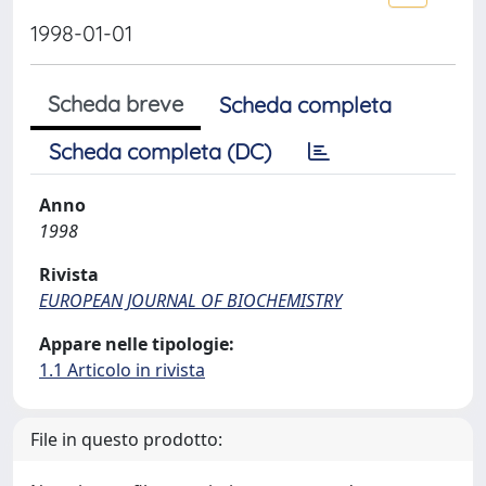
1998-01-01
Scheda breve
Scheda completa
Scheda completa (DC)
Anno
1998
Rivista
EUROPEAN JOURNAL OF BIOCHEMISTRY
Appare nelle tipologie:
1.1 Articolo in rivista
File in questo prodotto: