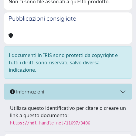
Non ci sono file associati a questo prodotto.
Pubblicazioni consigliate
I documenti in IRIS sono protetti da copyright e
tutti i diritti sono riservati, salvo diversa
indicazione.
Informazioni
Utilizza questo identificativo per citare o creare un
link a questo documento:
https://hdl.handle.net/11697/3406