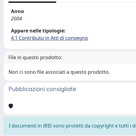
Anno
2004
Appare nelle tipologie:
4.1 Contributo in Atti di convegno
File in questo prodotto:
Non ci sono file associati a questo prodotto.
Pubblicazioni consigliate
I documenti in IRIS sono protetti da copyright e tutti i di