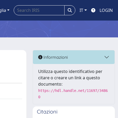
glia
IT
LOGIN
Informazioni
Utilizza questo identificativo per
citare o creare un link a questo
documento:
https://hdl.handle.net/11697/3486
0
Citazioni