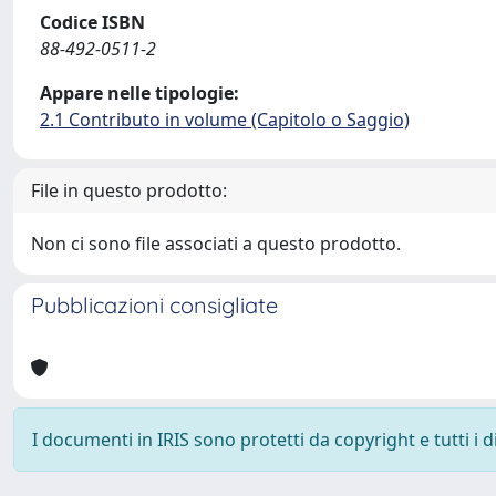
Codice ISBN
88-492-0511-2
Appare nelle tipologie:
2.1 Contributo in volume (Capitolo o Saggio)
File in questo prodotto:
Non ci sono file associati a questo prodotto.
Pubblicazioni consigliate
I documenti in IRIS sono protetti da copyright e tutti i di