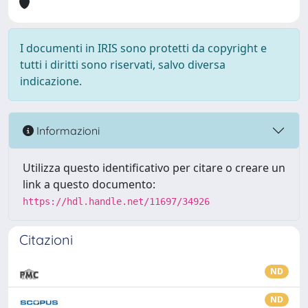
I documenti in IRIS sono protetti da copyright e
tutti i diritti sono riservati, salvo diversa
indicazione.
Informazioni
Utilizza questo identificativo per citare o creare un
link a questo documento:
https://hdl.handle.net/11697/34926
Citazioni
ND
ND