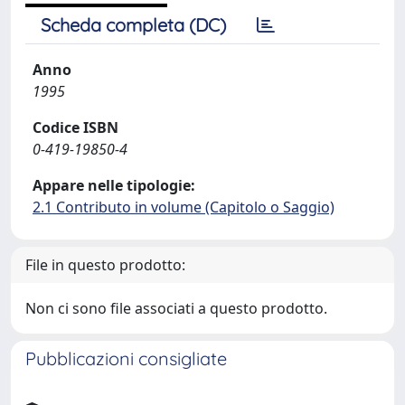
Scheda completa (DC)
Anno
1995
Codice ISBN
0-419-19850-4
Appare nelle tipologie:
2.1 Contributo in volume (Capitolo o Saggio)
File in questo prodotto:
Non ci sono file associati a questo prodotto.
Pubblicazioni consigliate