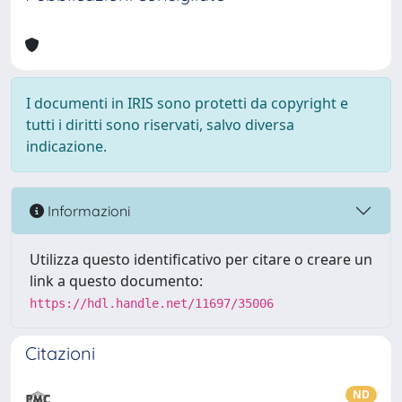
I documenti in IRIS sono protetti da copyright e
tutti i diritti sono riservati, salvo diversa
indicazione.
Informazioni
Utilizza questo identificativo per citare o creare un
link a questo documento:
https://hdl.handle.net/11697/35006
Citazioni
ND