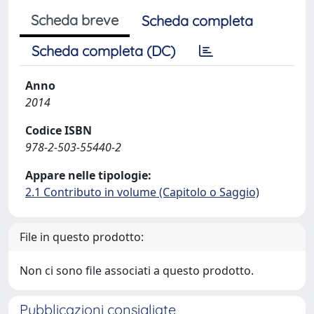
Scheda breve
Scheda completa
Scheda completa (DC)
Anno
2014
Codice ISBN
978-2-503-55440-2
Appare nelle tipologie:
2.1 Contributo in volume (Capitolo o Saggio)
File in questo prodotto:
Non ci sono file associati a questo prodotto.
Pubblicazioni consigliate