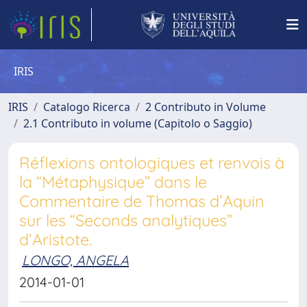
IRIS
IRIS
Catalogo Ricerca
2 Contributo in Volume
2.1 Contributo in volume (Capitolo o Saggio)
Réflexions ontologiques et renvois à
la “Métaphysique” dans le
Commentaire de Thomas d’Aquin
sur les “Seconds analytiques”
d’Aristote.
LONGO, ANGELA
2014-01-01