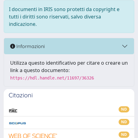
I documenti in IRIS sono protetti da copyright e
tutti i diritti sono riservati, salvo diversa
indicazione.
Informazioni
Utilizza questo identificativo per citare o creare un
link a questo documento:
https://hdl.handle.net/11697/36326
Citazioni
ND
ND
ND