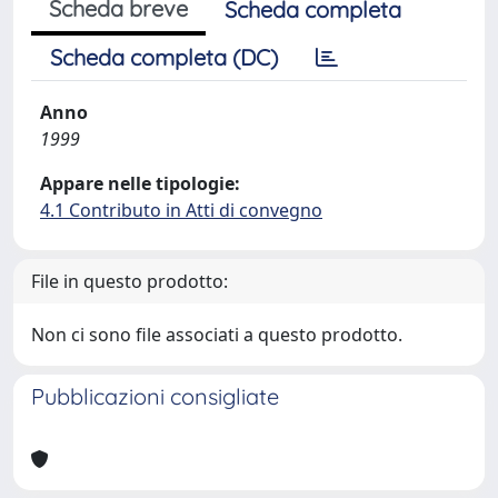
Scheda breve
Scheda completa
Scheda completa (DC)
Anno
1999
Appare nelle tipologie:
4.1 Contributo in Atti di convegno
File in questo prodotto:
Non ci sono file associati a questo prodotto.
Pubblicazioni consigliate