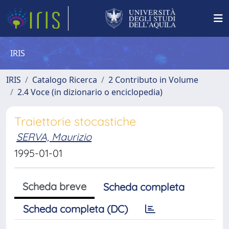
IRIS
IRIS
Catalogo Ricerca
2 Contributo in Volume
2.4 Voce (in dizionario o enciclopedia)
Traiettorie stocastiche
SERVA, Maurizio
1995-01-01
Scheda breve
Scheda completa
Scheda completa (DC)