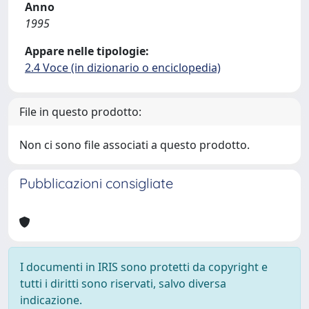
Anno
1995
Appare nelle tipologie:
2.4 Voce (in dizionario o enciclopedia)
File in questo prodotto:
Non ci sono file associati a questo prodotto.
Pubblicazioni consigliate
I documenti in IRIS sono protetti da copyright e
tutti i diritti sono riservati, salvo diversa
indicazione.