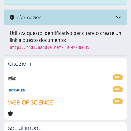
Informazioni
Utilizza questo identificativo per citare o creare un
link a questo documento:
https://hdl.handle.net/11697/36635
Citazioni
ND
ND
ND
social impact