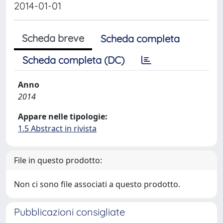
2014-01-01
Scheda breve
Scheda completa
Scheda completa (DC)
Anno
2014
Appare nelle tipologie:
1.5 Abstract in rivista
File in questo prodotto:
Non ci sono file associati a questo prodotto.
Pubblicazioni consigliate