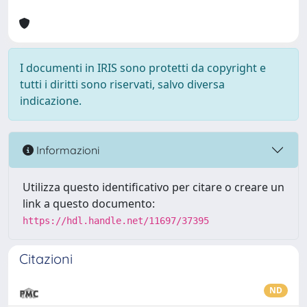
I documenti in IRIS sono protetti da copyright e
tutti i diritti sono riservati, salvo diversa
indicazione.
Informazioni
Utilizza questo identificativo per citare o creare un
link a questo documento:
https://hdl.handle.net/11697/37395
Citazioni
ND