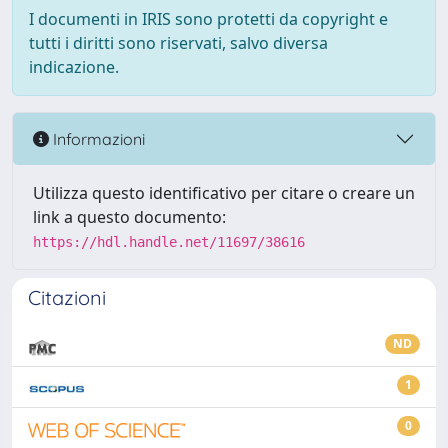
I documenti in IRIS sono protetti da copyright e
tutti i diritti sono riservati, salvo diversa
indicazione.
Informazioni
Utilizza questo identificativo per citare o creare un
link a questo documento:
https://hdl.handle.net/11697/38616
Citazioni
ND
1
0