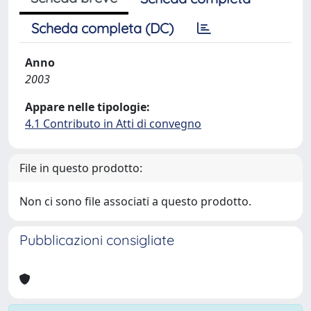
Scheda completa (DC)
Anno
2003
Appare nelle tipologie:
4.1 Contributo in Atti di convegno
File in questo prodotto:
Non ci sono file associati a questo prodotto.
Pubblicazioni consigliate