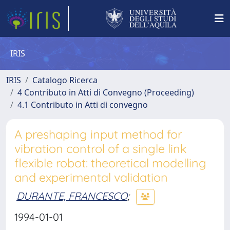
IRIS
IRIS
Catalogo Ricerca
4 Contributo in Atti di Convegno (Proceeding)
4.1 Contributo in Atti di convegno
A preshaping input method for
vibration control of a single link
flexible robot: theoretical modelling
and experimental validation
DURANTE, FRANCESCO
;
1994-01-01