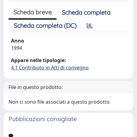
Scheda breve
Scheda completa
Scheda completa (DC)
Anno
1994
Appare nelle tipologie:
4.1 Contributo in Atti di convegno
File in questo prodotto:
Non ci sono file associati a questo prodotto.
Pubblicazioni consigliate