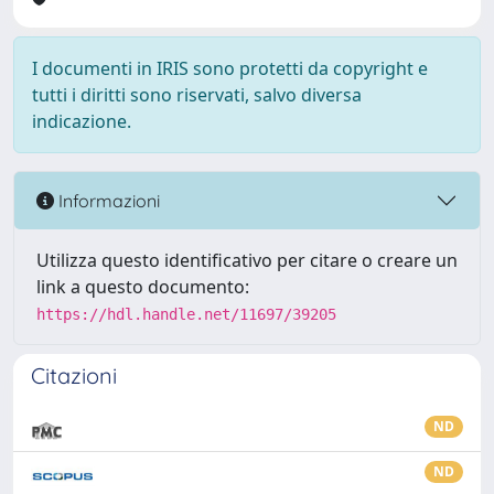
I documenti in IRIS sono protetti da copyright e
tutti i diritti sono riservati, salvo diversa
indicazione.
Informazioni
Utilizza questo identificativo per citare o creare un
link a questo documento:
https://hdl.handle.net/11697/39205
Citazioni
ND
ND