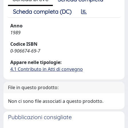
Scheda completa (DC)
Anno
1989
Codice ISBN
0-906674-69-7
Appare nelle tipologie:
4.1 Contributo in Atti di convegno
File in questo prodotto:
Non ci sono file associati a questo prodotto.
Pubblicazioni consigliate