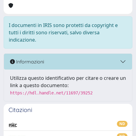
I documenti in IRIS sono protetti da copyright e
tutti i diritti sono riservati, salvo diversa
indicazione.
Informazioni
Utilizza questo identificativo per citare o creare un
link a questo documento:
https://hdl.handle.net/11697/39252
Citazioni
ND