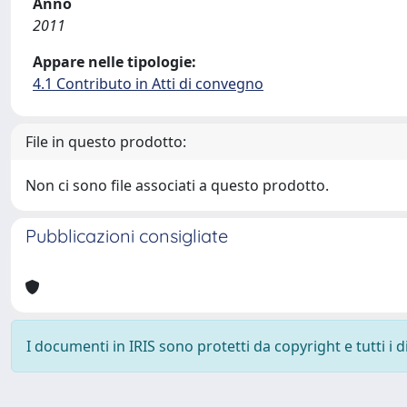
Anno
2011
Appare nelle tipologie:
4.1 Contributo in Atti di convegno
File in questo prodotto:
Non ci sono file associati a questo prodotto.
Pubblicazioni consigliate
I documenti in IRIS sono protetti da copyright e tutti i di