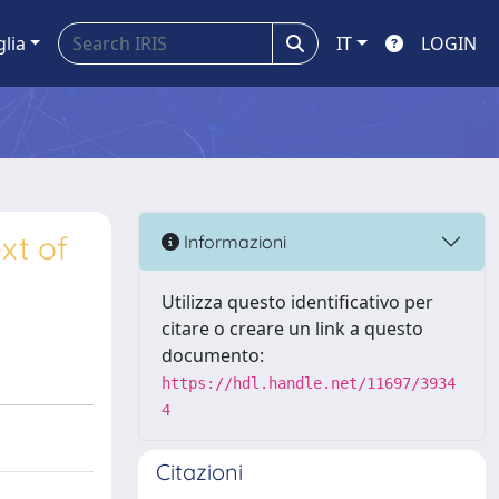
glia
IT
LOGIN
xt of
Informazioni
Utilizza questo identificativo per
citare o creare un link a questo
documento:
https://hdl.handle.net/11697/3934
4
Citazioni