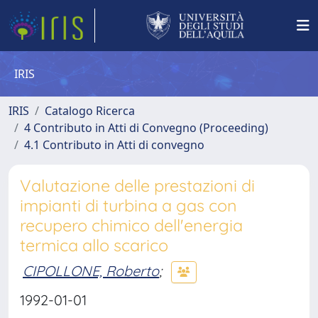
IRIS
IRIS
Catalogo Ricerca
4 Contributo in Atti di Convegno (Proceeding)
4.1 Contributo in Atti di convegno
Valutazione delle prestazioni di
impianti di turbina a gas con
recupero chimico dell'energia
termica allo scarico
CIPOLLONE, Roberto
;
1992-01-01