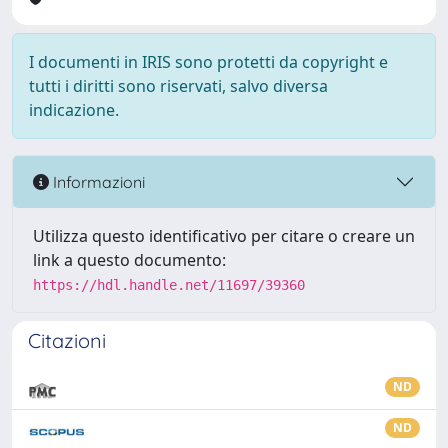
I documenti in IRIS sono protetti da copyright e
tutti i diritti sono riservati, salvo diversa
indicazione.
Informazioni
Utilizza questo identificativo per citare o creare un
link a questo documento:
https://hdl.handle.net/11697/39360
Citazioni
ND
ND