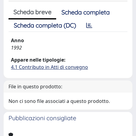
Scheda breve
Scheda completa
Scheda completa (DC)
Anno
1992
Appare nelle tipologie:
4.1 Contributo in Atti di convegno
File in questo prodotto:
Non ci sono file associati a questo prodotto.
Pubblicazioni consigliate