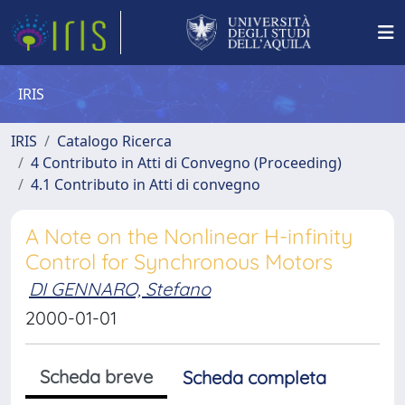
IRIS
IRIS
Catalogo Ricerca
4 Contributo in Atti di Convegno (Proceeding)
4.1 Contributo in Atti di convegno
A Note on the Nonlinear H-infinity
Control for Synchronous Motors
DI GENNARO, Stefano
2000-01-01
Scheda breve
Scheda completa