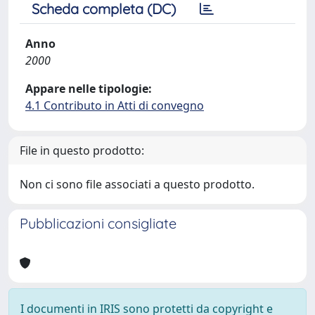
Scheda completa (DC)
Anno
2000
Appare nelle tipologie:
4.1 Contributo in Atti di convegno
File in questo prodotto:
Non ci sono file associati a questo prodotto.
Pubblicazioni consigliate
I documenti in IRIS sono protetti da copyright e