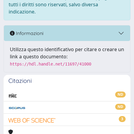
tutti i diritti sono riservati, salvo diversa
indicazione.
Informazioni
Utilizza questo identificativo per citare o creare un
link a questo documento:
https://hdl.handle.net/11697/41000
Citazioni
ND
ND
3