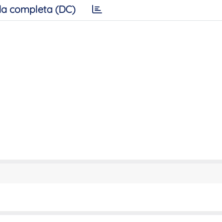
a completa (DC)