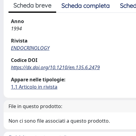
Scheda breve
Scheda completa
Sched
Anno
1994
Rivista
ENDOCRINOLOGY
Codice DOI
https://dx.doi.org/10.1210/en.135.6.2479
Appare nelle tipologie:
1.1 Articolo in rivista
File in questo prodotto:
Non ci sono file associati a questo prodotto.