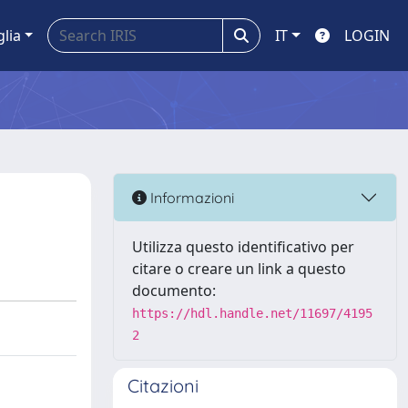
glia
IT
LOGIN
Informazioni
Utilizza questo identificativo per
citare o creare un link a questo
documento:
https://hdl.handle.net/11697/4195
2
Citazioni