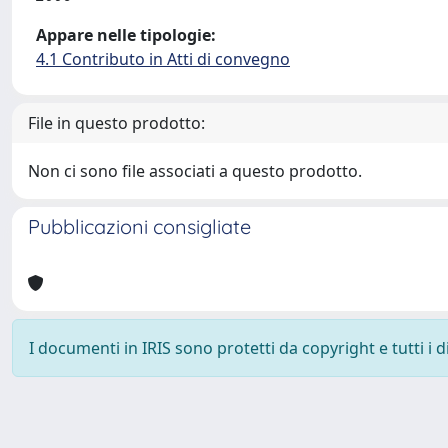
Appare nelle tipologie:
4.1 Contributo in Atti di convegno
File in questo prodotto:
Non ci sono file associati a questo prodotto.
Pubblicazioni consigliate
I documenti in IRIS sono protetti da copyright e tutti i di