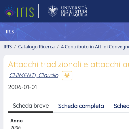
IRIS
IRIS
Catalogo Ricerca
4 Contributo in Atti di Conveg
Attacchi tradizionali e attacchi 
CHIMENTI, Claudio
2006-01-01
Scheda breve
Scheda completa
Sched
Anno
2006