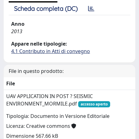
Scheda completa (DC)
Anno
2013
Appare nelle tipologie:
4.1 Contributo in Atti di convegno
File in questo prodotto:
File
UAV APPLICATION IN POST ? SEISMIC
ENVIRONMENT_MORMILE.pdf
accesso aperto
Tipologia: Documento in Versione Editoriale
Licenza: Creative commons
Dimensione 567.66 kB