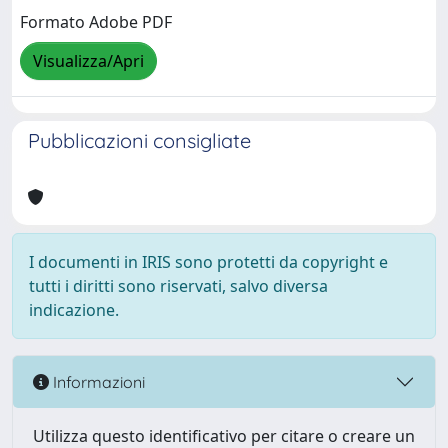
Formato Adobe PDF
Visualizza/Apri
Pubblicazioni consigliate
I documenti in IRIS sono protetti da copyright e
tutti i diritti sono riservati, salvo diversa
indicazione.
Informazioni
Utilizza questo identificativo per citare o creare un