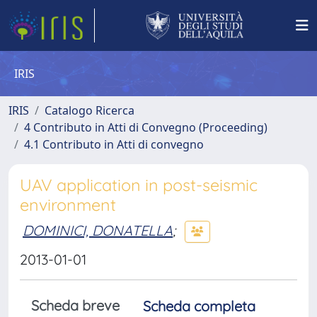
IRIS
IRIS
Catalogo Ricerca
4 Contributo in Atti di Convegno (Proceeding)
4.1 Contributo in Atti di convegno
UAV application in post-seismic
environment
DOMINICI, DONATELLA
;
2013-01-01
Scheda breve
Scheda completa