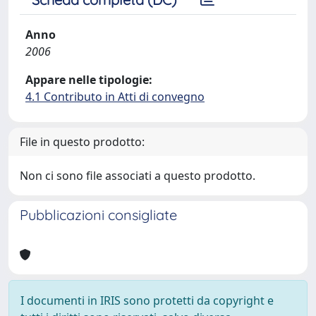
Anno
2006
Appare nelle tipologie:
4.1 Contributo in Atti di convegno
File in questo prodotto:
Non ci sono file associati a questo prodotto.
Pubblicazioni consigliate
I documenti in IRIS sono protetti da copyright e