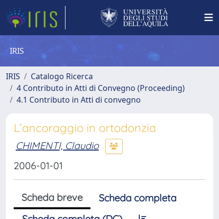
IRIS
IRIS
Catalogo Ricerca
4 Contributo in Atti di Convegno (Proceeding)
4.1 Contributo in Atti di convegno
L’ancoraggio in ortodonzia
CHIMENTI, Claudio
2006-01-01
Scheda breve
Scheda completa
Scheda completa (DC)