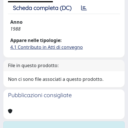
Scheda completa (DC)
Anno
1988
Appare nelle tipologie:
4.1 Contributo in Atti di convegno
File in questo prodotto:
Non ci sono file associati a questo prodotto.
Pubblicazioni consigliate