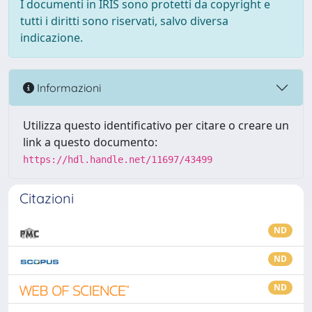
I documenti in IRIS sono protetti da copyright e
tutti i diritti sono riservati, salvo diversa
indicazione.
Informazioni
Utilizza questo identificativo per citare o creare un
link a questo documento:
https://hdl.handle.net/11697/43499
Citazioni
ND
ND
ND