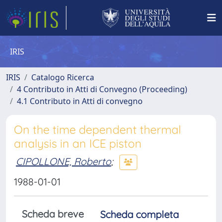
IRIS
IRIS
Catalogo Ricerca
4 Contributo in Atti di Convegno (Proceeding)
4.1 Contributo in Atti di convegno
On the time dependent thermal
analysis in an ICE piston
CIPOLLONE, Roberto
;
1988-01-01
Scheda breve
Scheda completa