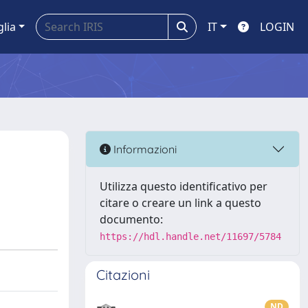
glia
IT
LOGIN
Informazioni
Utilizza questo identificativo per
citare o creare un link a questo
documento:
https://hdl.handle.net/11697/5784
Citazioni
ND