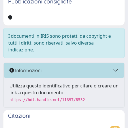
Pubblicazioni consigliate
I documenti in IRIS sono protetti da copyright e
tutti i diritti sono riservati, salvo diversa
indicazione.
Informazioni
Utilizza questo identificativo per citare o creare un
link a questo documento:
https://hdl.handle.net/11697/8532
Citazioni