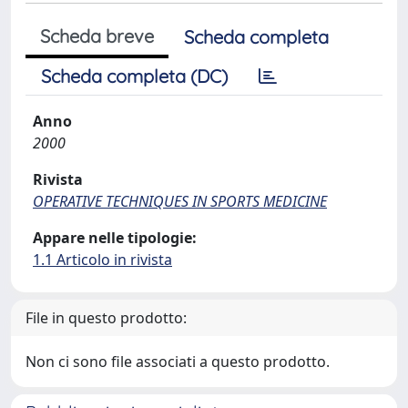
Scheda breve
Scheda completa
Scheda completa (DC)
Anno
2000
Rivista
OPERATIVE TECHNIQUES IN SPORTS MEDICINE
Appare nelle tipologie:
1.1 Articolo in rivista
File in questo prodotto:
Non ci sono file associati a questo prodotto.