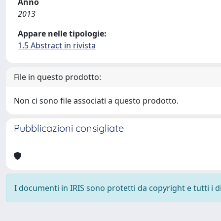
Anno
2013
Appare nelle tipologie:
1.5 Abstract in rivista
File in questo prodotto:
Non ci sono file associati a questo prodotto.
Pubblicazioni consigliate
I documenti in IRIS sono protetti da copyright e tutti i di