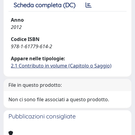
Scheda completa (DC)
Anno
2012
Codice ISBN
978-1-61779-614-2
Appare nelle tipologie:
2.1 Contributo in volume (Capitolo o Saggio)
File in questo prodotto:
Non ci sono file associati a questo prodotto.
Pubblicazioni consigliate