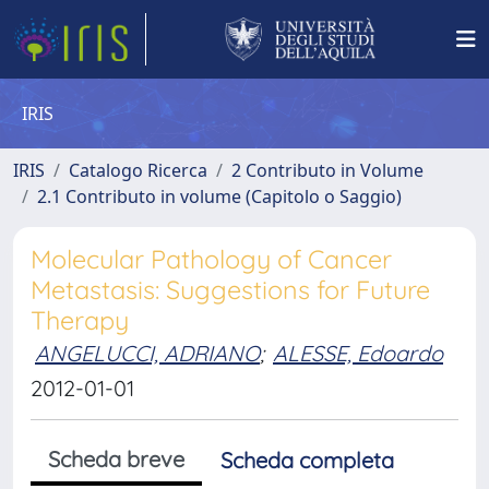
IRIS
IRIS
Catalogo Ricerca
2 Contributo in Volume
2.1 Contributo in volume (Capitolo o Saggio)
Molecular Pathology of Cancer
Metastasis: Suggestions for Future
Therapy
ANGELUCCI, ADRIANO
;
ALESSE, Edoardo
2012-01-01
Scheda breve
Scheda completa