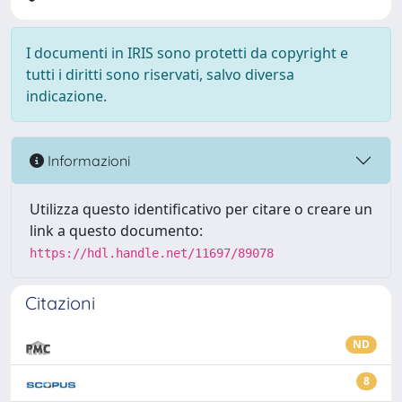
I documenti in IRIS sono protetti da copyright e
tutti i diritti sono riservati, salvo diversa
indicazione.
Informazioni
Utilizza questo identificativo per citare o creare un
link a questo documento:
https://hdl.handle.net/11697/89078
Citazioni
ND
8